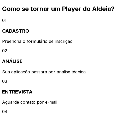
Como se tornar um Player do Aldeia?
01
CADASTRO
Preencha o formulário de inscrição
02
ANÁLISE
Sua aplicação passará por análise técnica
03
ENTREVISTA
Aguarde contato por e-mail
04