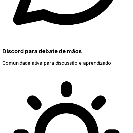
Discord para debate de mãos
Comunidade ativa para discussão e aprendizado