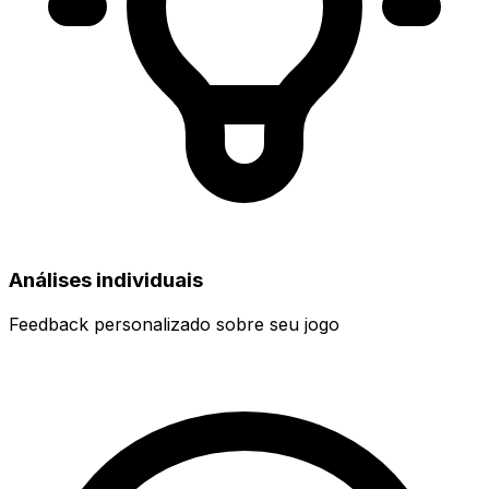
Análises individuais
Feedback personalizado sobre seu jogo