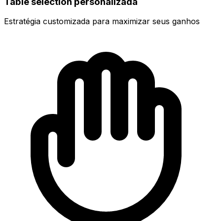
Table selection personalizada
Estratégia customizada para maximizar seus ganhos