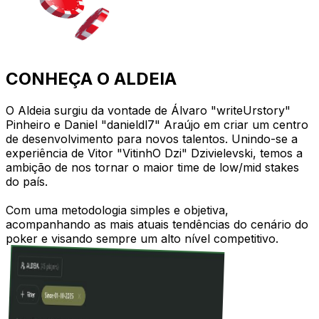
CONHEÇA O ALDEIA
O Aldeia surgiu da vontade de Álvaro "writeUrstory"
Pinheiro e Daniel "danieldl7" Araújo em criar um centro
de desenvolvimento para novos talentos. Unindo-se a
experiência de Vitor "VitinhO Dzi" Dzivielevski, temos a
ambição de nos tornar o maior time de low/mid stakes
do país.
Com uma metodologia simples e objetiva,
acompanhando as mais atuais tendências do cenário do
poker e visando sempre um alto nível competitivo.