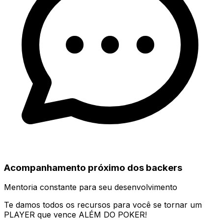
Acompanhamento próximo dos backers
Mentoria constante para seu desenvolvimento
Te damos todos os recursos para você se tornar um
PLAYER
que vence
ALÉM DO POKER!