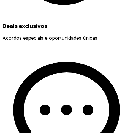
Deals exclusivos
Acordos especiais e oportunidades únicas