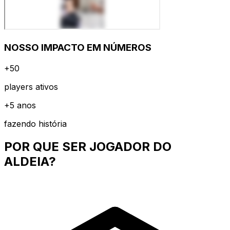
NOSSO IMPACTO EM
NÚMEROS
+50
players ativos
+5 anos
fazendo história
POR QUE SER JOGADOR DO
ALDEIA?