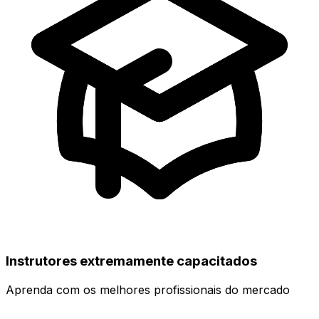
Instrutores extremamente capacitados
Aprenda com os melhores profissionais do mercado